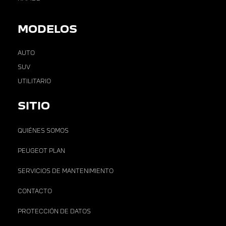
MODELOS
AUTO
SUV
UTILITARIO
SITIO
QUIÉNES SOMOS
PEUGEOT PLAN
SERVICIOS DE MANTENIMIENTO
CONTACTO
PROTECCIÓN DE DATOS