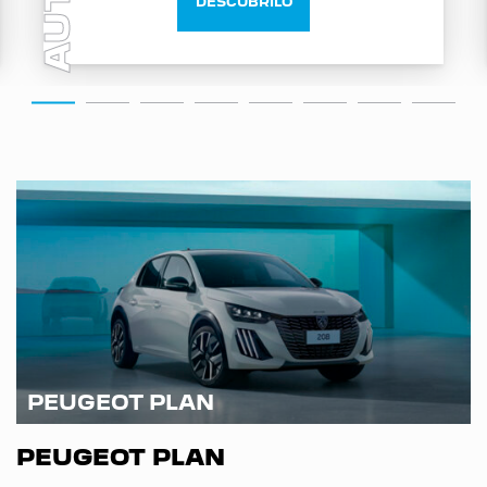
AUTO
DESCUBRILO
PEUGEOT PLAN
PEUGEOT PLAN