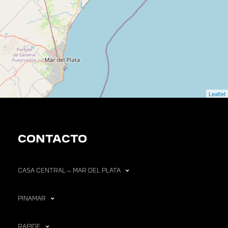
Leaflet
CONTACTO
CASA CENTRAL – MAR DEL PLATA
PINAMAR
RAPIDE