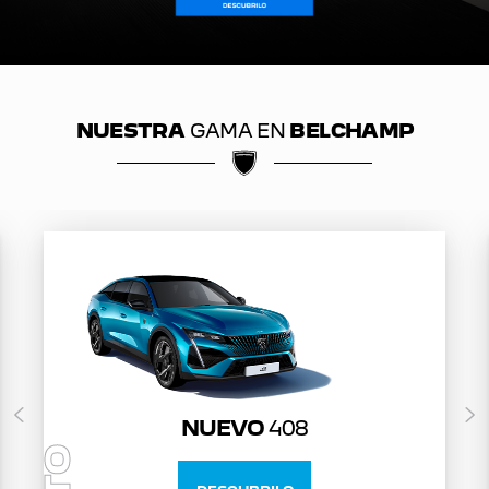
NUESTRA
GAMA EN
BELCHAMP
NUEVO
408