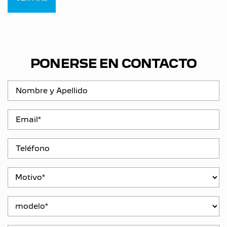
PONERSE EN CONTACTO