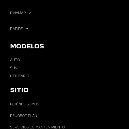
PINAMAR
RAPIDE
MODELOS
AUTO
SUV
UTILITARIO
SITIO
QUIÉNES SOMOS
PEUGEOT PLAN
SERVICIOS DE MANTENIMIENTO