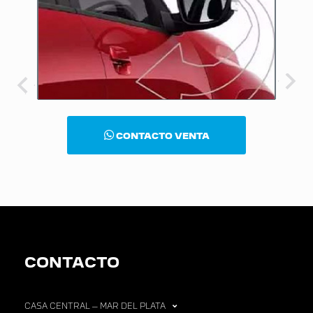
CONTACTO VENTA
CONTACTO
CASA CENTRAL – MAR DEL PLATA