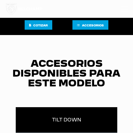
BELCHAMP
COTIZAR
ACCESORIOS
ACCESORIOS
DISPONIBLES PARA
ESTE MODELO
TILT DOWN