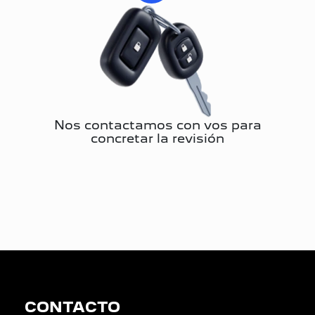
Nos contactamos con vos para
concretar la revisión
CONTACTO