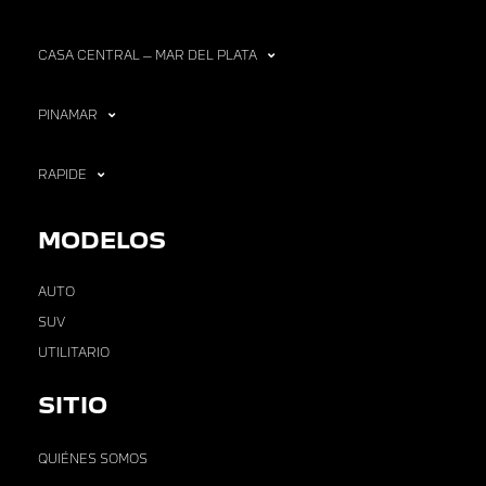
CASA CENTRAL – MAR DEL PLATA
PINAMAR
RAPIDE
MODELOS
AUTO
SUV
UTILITARIO
SITIO
QUIÉNES SOMOS