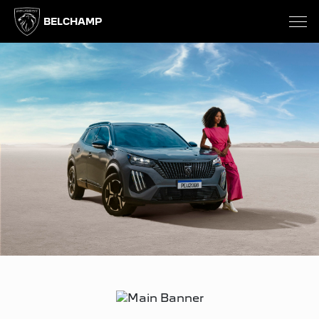
BELCHAMP