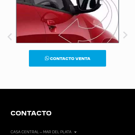
CONTACTO VENTA
CONTACTO
CASA CENTRAL – MAR DEL PLATA