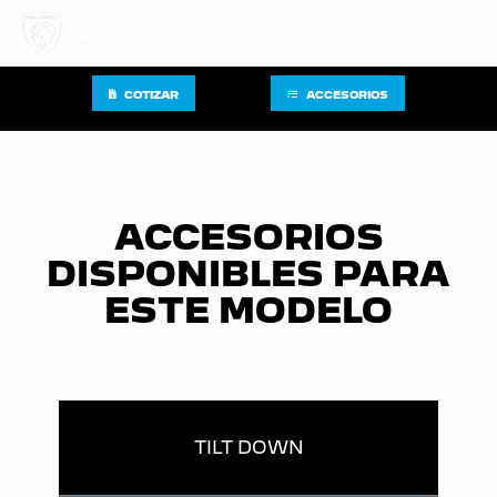
BELCHAMP
COTIZAR
ACCESORIOS
ACCESORIOS
DISPONIBLES PARA
ESTE MODELO
TILT DOWN