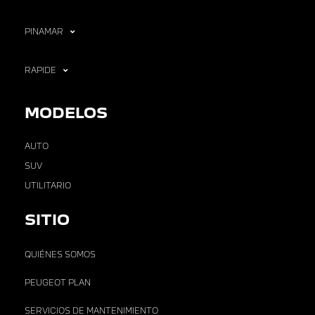
PINAMAR
RAPIDE
MODELOS
AUTO
SUV
UTILITARIO
SITIO
QUIÉNES SOMOS
PEUGEOT PLAN
SERVICIOS DE MANTENIMIENTO